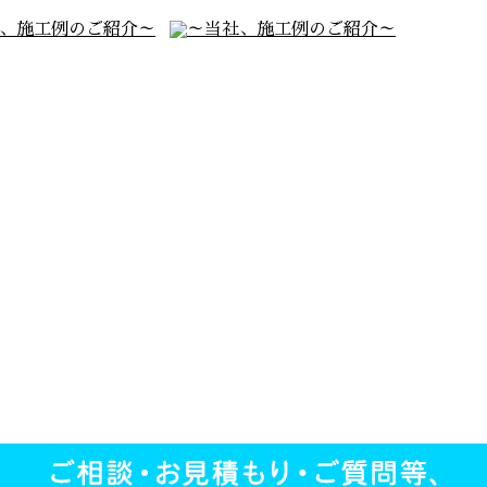
社、施工例のご紹介～
～当社、施工例のご紹介～
当社、施工例のご紹
～当社、施工例のご紹
介です～ …
介です～ …