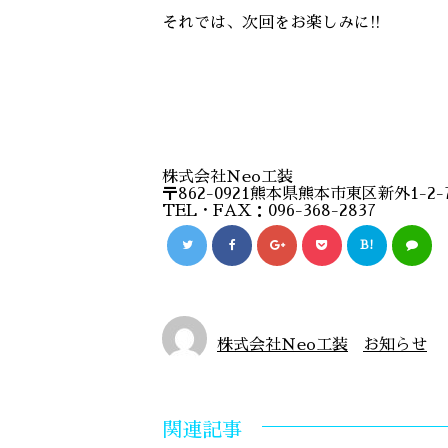
それでは、次回をお楽しみに!!
株式会社Ｎeo工装
〒862-0921熊本県熊本市東区新外1-2-
TEL・FAX：096-368-2837
B!
株式会社Ｎeo工装
お知らせ
関連記事