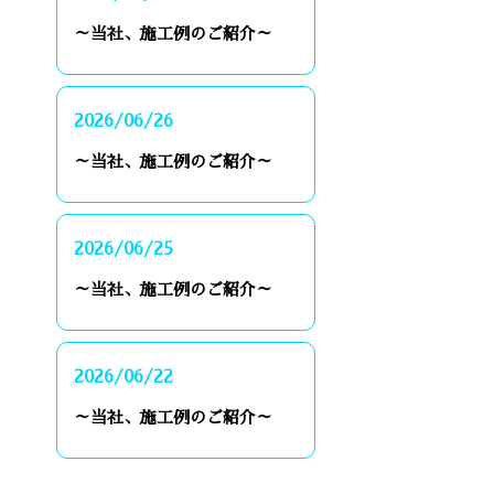
～当社、施工例のご紹介～
2026/06/26
～当社、施工例のご紹介～
2026/06/25
～当社、施工例のご紹介～
2026/06/22
～当社、施工例のご紹介～