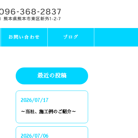
お問い合わせ
ブログ
最近の投稿
2026/07/17
～当社、施工例のご紹介～
2026/07/06