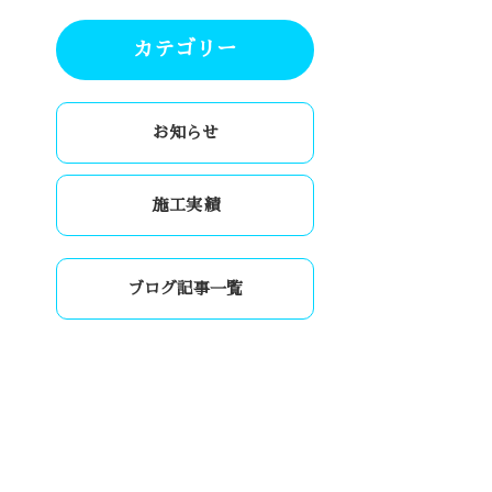
カテゴリー
お知らせ
施工実績
ブログ記事一覧