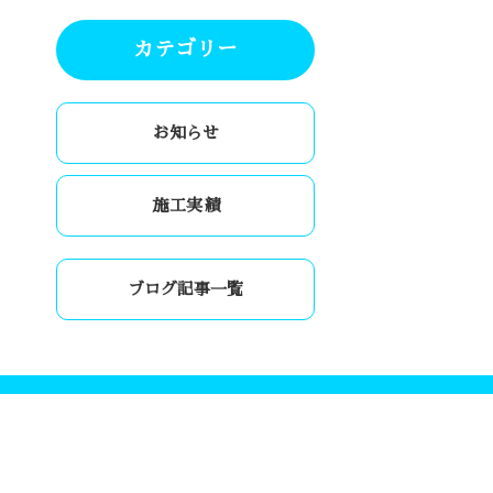
カテゴリー
お知らせ
施工実績
ブログ記事一覧