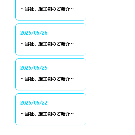
～当社、施工例のご紹介～
2026/06/26
～当社、施工例のご紹介～
2026/06/25
～当社、施工例のご紹介～
2026/06/22
～当社、施工例のご紹介～