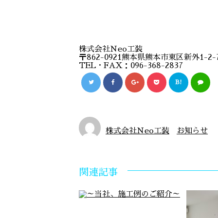
株式会社Ｎeo工装
〒862-0921熊本県熊本市東区新外1-2-
TEL・FAX：096-368-2837
B!
株式会社Ｎeo工装
お知らせ
関連記事