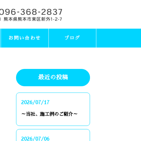
お問い合わせ
ブログ
最近の投稿
2026/07/17
～当社、施工例のご紹介～
2026/07/06