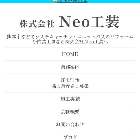
熊本市などでシステムキッチン・ユニットバスのリフォーム
や内装工事なら株式会社Ｎeo工装へ
HOME
業務案内
採用情報
協力業者さま募集
施工実績
会社概要
お問い合わせ
ブログ