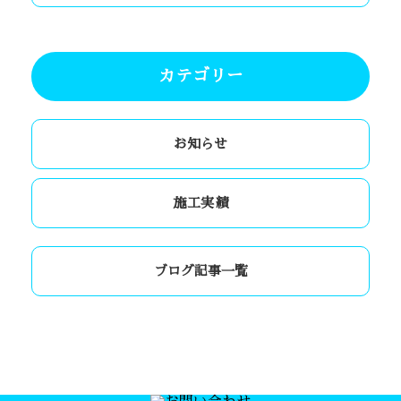
カテゴリー
お知らせ
施工実績
ブログ記事一覧