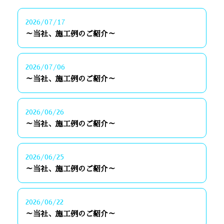
2026/07/17
～当社、施工例のご紹介～
2026/07/06
～当社、施工例のご紹介～
2026/06/26
～当社、施工例のご紹介～
2026/06/25
～当社、施工例のご紹介～
2026/06/22
～当社、施工例のご紹介～