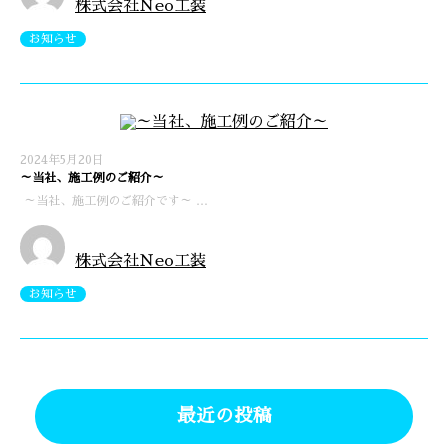
株式会社Ｎeo工装
お知らせ
2024年5月20日
～当社、施工例のご紹介～
～当社、施工例のご紹介です～ …
株式会社Ｎeo工装
お知らせ
最近の投稿