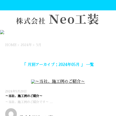
HOME
>
2024年
>
5月
「 月別アーカイブ：2024年05月 」 一覧
2024年5月20日
～当社、施工例のご紹介～
～当社、施工例のご紹介です～ …