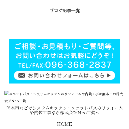
ブログ記事一覧
熊本市などでシステムキッチン・ユニットバスのリフォーム
や内装工事なら株式会社Ｎeo工装へ
HOME