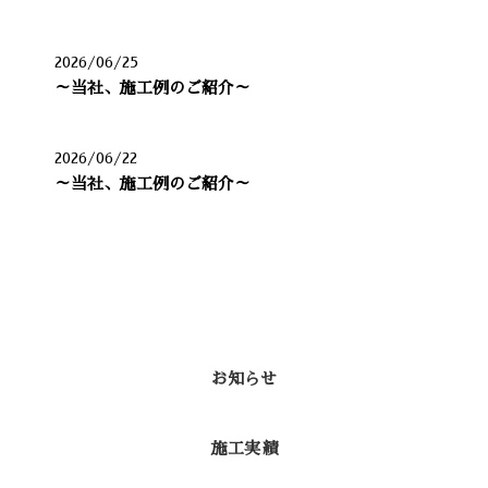
2026/06/25
～当社、施工例のご紹介～
2026/06/22
～当社、施工例のご紹介～
カテゴリー
お知らせ
施工実績