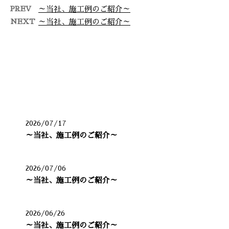
PREV
～当社、施工例のご紹介～
NEXT
～当社、施工例のご紹介～
最近の投稿
2026/07/17
～当社、施工例のご紹介～
2026/07/06
～当社、施工例のご紹介～
2026/06/26
～当社、施工例のご紹介～