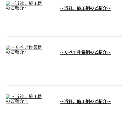
～当社、施工例のご紹介～
～当社、施工例のご紹介です～
…
～リペア作業例のご紹介～
～ Neo工装 repair ご紹介 ～
🔵さまざまなリペアのご紹介を
…
～当社、施工例のご紹介～
～当社、施工例のご紹介です～
…