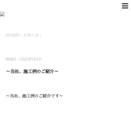
HOME
>
お知らせ
>
お知らせ
投稿日：2025年5月1日
～当社、施工例のご紹介～
～当社、施工例のご紹介です～