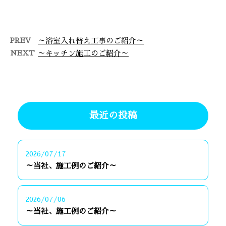
当社でのキッチン施工例のご紹
介です。 …
PREV
～浴室入れ替え工事のご紹介～
NEXT
～キッチン施工のご紹介～
最近の投稿
2026/07/17
～当社、施工例のご紹介～
2026/07/06
～当社、施工例のご紹介～