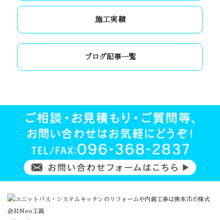
施工実績
ブログ記事一覧