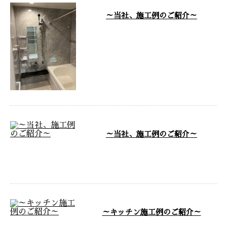
～当社、施工例のご紹介～
～当社、施工例のご紹介です～
…
～当社、施工例のご紹介～
～当社、施工例のご紹介です～
…
～キッチン施工例のご紹介～