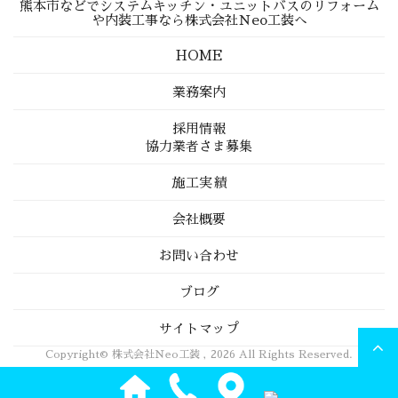
熊本市などでシステムキッチン・ユニットバスのリフォーム
や内装工事なら株式会社Ｎeo工装へ
HOME
業務案内
採用情報
協力業者さま募集
施工実績
会社概要
お問い合わせ
ブログ
サイトマップ
Copyright© 株式会社Ｎeo工装 , 2026 All Rights Reserved.