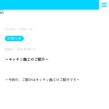
HOME
>
お知らせ
>
お知らせ
投稿日：2021年4月7日
～キッチン施工のご紹介～
～今回の、ご紹介はキッチン施工のご紹介です～