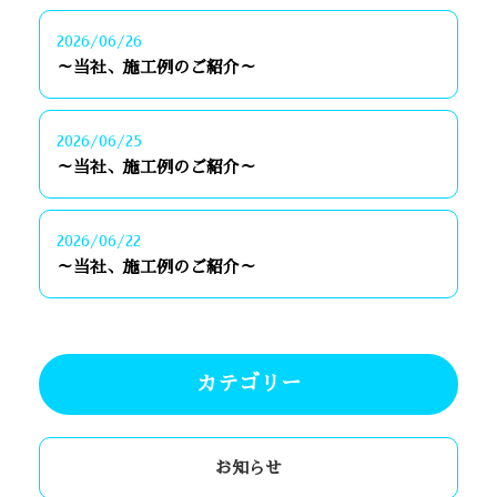
2026/06/26
～当社、施工例のご紹介～
2026/06/25
～当社、施工例のご紹介～
2026/06/22
～当社、施工例のご紹介～
カテゴリー
お知らせ